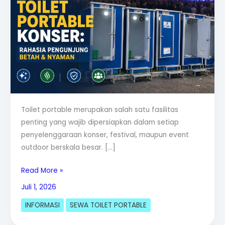
Konser:
Rahasia
Pengunjung
Betah
&
Nyaman
Toilet portable merupakan salah satu fasilitas
penting yang wajib dipersiapkan dalam setiap
penyelenggaraan konser, festival, maupun event
outdoor berskala besar. […]
Read More »
Juli 1, 2026
INFORMASI
SEWA TOILET PORTABLE