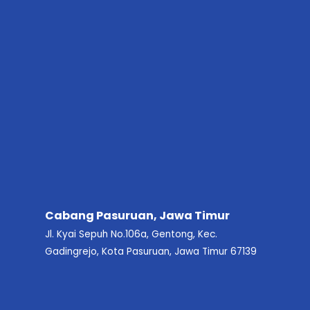
Cabang Pasuruan, Jawa Timur
Jl. Kyai Sepuh No.106a, Gentong, Kec.
Gadingrejo, Kota Pasuruan, Jawa Timur 67139